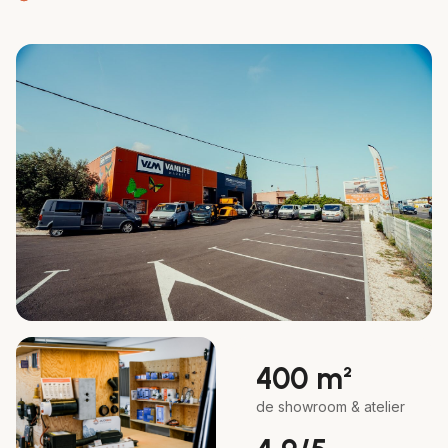
400 m²
de showroom & atelier