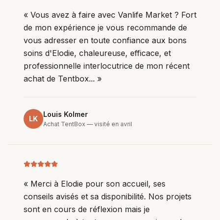
«
Vous avez à faire avec Vanlife Market ? Fort
de mon expérience je vous recommande de
vous adresser en toute confiance aux bons
soins d'Elodie, chaleureuse, efficace, et
professionnelle interlocutrice de mon récent
achat de Tentbox...
»
Louis Kolmer
LK
Achat TentBox — visité en avril
«
Merci à Elodie pour son accueil, ses
conseils avisés et sa disponibilité. Nos projets
sont en cours de réflexion mais je