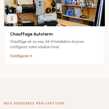
Chauffage Autoterm
Chauffage air ou eau, kit d'installation et pose :
configurez votre solution hiver.
Configurer
NOS DERNIÈRES RÉALISATIONS