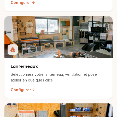
Configurer
Lanterneaux
Sélectionnez votre lanterneau, ventilation et pose
atelier en quelques clics.
Configurer