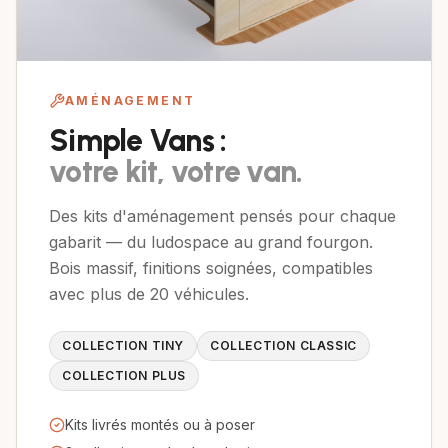
AMÉNAGEMENT
Simple Vans :
votre kit, votre van.
Des kits d'aménagement pensés pour chaque
gabarit — du ludospace au grand fourgon.
Bois massif, finitions soignées, compatibles
avec plus de 20 véhicules.
COLLECTION
TINY
COLLECTION
CLASSIC
COLLECTION
PLUS
Kits livrés montés ou à poser