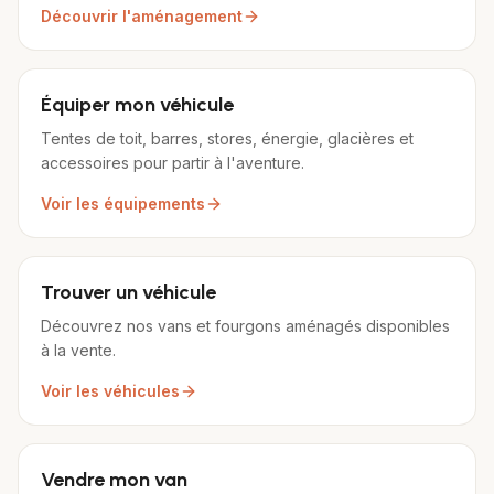
Découvrir l'aménagement
Équiper mon véhicule
Tentes de toit, barres, stores, énergie, glacières et
accessoires pour partir à l'aventure.
Voir les équipements
Trouver un véhicule
Découvrez nos vans et fourgons aménagés disponibles
à la vente.
Voir les véhicules
Vendre mon van