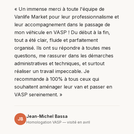
«
Un immense merci à toute l'équipe de
Vanlife Market pour leur professionnalisme et
leur accompagnement dans le passage de
mon véhicule en VASP ! Du début à la fin,
tout a été clair, fluide et parfaitement
organisé. Ils ont su répondre à toutes mes
questions, me rassurer dans les démarches
administratives et techniques, et surtout
réaliser un travail impeccable. Je
recommande à 100% à tous ceux qui
souhaitent aménager leur van et passer en
VASP sereinement.
»
Jean-Michel Bassa
JB
Homologation VASP — visité en avril