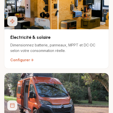
Électricité & solaire
Dimensionnez batterie, panneaux, MPPT et DC-DC
selon votre consommation réelle.
Configurer