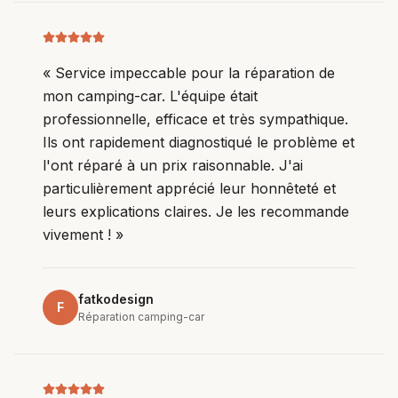
«
Service impeccable pour la réparation de
mon camping-car. L'équipe était
professionnelle, efficace et très sympathique.
Ils ont rapidement diagnostiqué le problème et
l'ont réparé à un prix raisonnable. J'ai
particulièrement apprécié leur honnêteté et
leurs explications claires. Je les recommande
vivement !
»
fatkodesign
F
Réparation camping-car