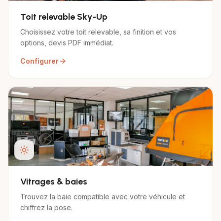
Toit relevable Sky-Up
Choisissez votre toit relevable, sa finition et vos
options, devis PDF immédiat.
Configurer
Vitrages & baies
Trouvez la baie compatible avec votre véhicule et
chiffrez la pose.