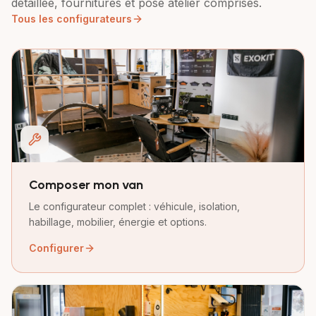
détaillée, fournitures et pose atelier comprises.
Tous les configurateurs
Composer mon van
Le configurateur complet : véhicule, isolation,
habillage, mobilier, énergie et options.
Configurer