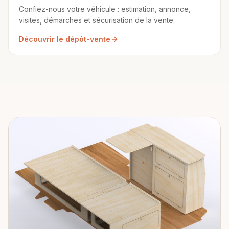
Confiez-nous votre véhicule : estimation, annonce,
visites, démarches et sécurisation de la vente.
Découvrir le dépôt-vente