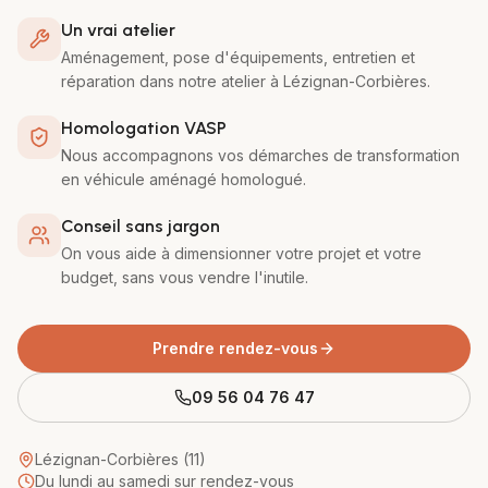
Un vrai atelier
Aménagement, pose d'équipements, entretien et
réparation dans notre atelier à Lézignan-Corbières.
Homologation VASP
Nous accompagnons vos démarches de transformation
en véhicule aménagé homologué.
Conseil sans jargon
On vous aide à dimensionner votre projet et votre
budget, sans vous vendre l'inutile.
Prendre rendez-vous
09 56 04 76 47
Lézignan-Corbières (11)
Du lundi au samedi sur rendez-vous