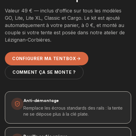
Valeur
49
€ — inclus d'office sur tous les modèles
GO, Lite, Lite XL, Classic et Cargo. Le kit est ajouté
automatiquement à votre panier, à 0 €, et monté au
couple si votre tente est posée dans notre atelier de
Lézignan-Corbières.
CONFIGURER MA TENTBOX
COMMENT ÇA SE MONTE ?
Anti-démontage
Remplace les écrous standards des rails : la tente
ne se dépose plus à la clé plate.