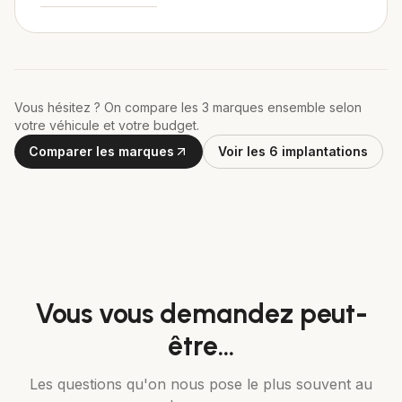
Vous hésitez ? On compare les 3 marques ensemble selon
votre véhicule et votre budget.
Comparer les marques
Voir les 6 implantations
Vous vous demandez peut-
être…
Les questions qu'on nous pose le plus souvent au