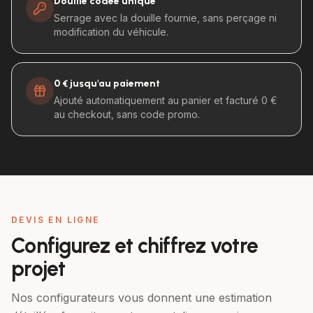
Douille codée unique
Serrage avec la douille fournie, sans perçage ni
modification du véhicule.
0 € jusqu'au paiement
Ajouté automatiquement au panier et facturé 0 €
au checkout, sans code promo.
DEVIS EN LIGNE
Configurez et chiffrez votre
projet
Nos configurateurs vous donnent une estimation