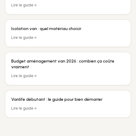
Lire le guide
Isolation van : quel matériau choisir
Lire le guide
Budget aménagement van 2026 : combien ça coûte
vraiment
Lire le guide
Vanlife débutant : le guide pour bien démarrer
Lire le guide