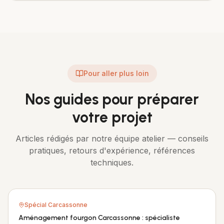
Pour aller plus loin
Nos guides pour préparer
votre projet
Articles rédigés par notre équipe atelier — conseils
pratiques, retours d'expérience, références
techniques.
Spécial
Carcassonne
Aménagement fourgon Carcassonne : spécialiste