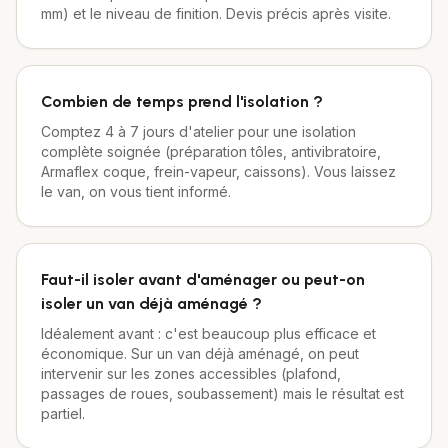
mm) et le niveau de finition. Devis précis après visite.
Combien de temps prend l'isolation ?
Comptez 4 à 7 jours d'atelier pour une isolation
complète soignée (préparation tôles, antivibratoire,
Armaflex coque, frein-vapeur, caissons). Vous laissez
le van, on vous tient informé.
Faut-il isoler avant d'aménager ou peut-on
isoler un van déjà aménagé ?
Idéalement avant : c'est beaucoup plus efficace et
économique. Sur un van déjà aménagé, on peut
intervenir sur les zones accessibles (plafond,
passages de roues, soubassement) mais le résultat est
partiel.