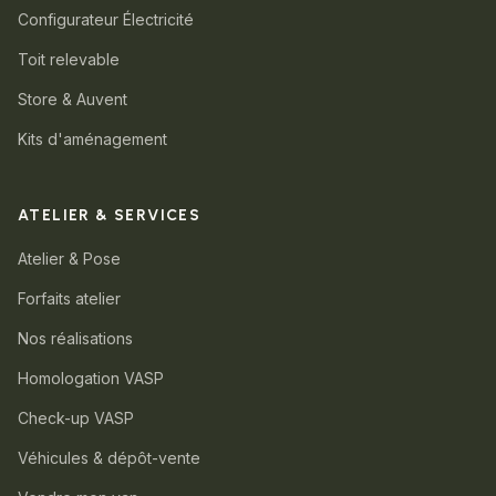
Configurateur Électricité
Toit relevable
Store & Auvent
Kits d'aménagement
ATELIER & SERVICES
Atelier & Pose
Forfaits atelier
Nos réalisations
Homologation VASP
Check-up VASP
Véhicules & dépôt-vente