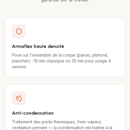
Armaflex haute densité
Pose sur l'ensemble de la coque (parois, plafond,
plancher) : 19 mm classique ou 32 mm pour usage 4
saisons.
Anti-condensation
Traitement des ponts thermiques, frein-vapeur,
ventilation pensée — la condensation est traitée à la