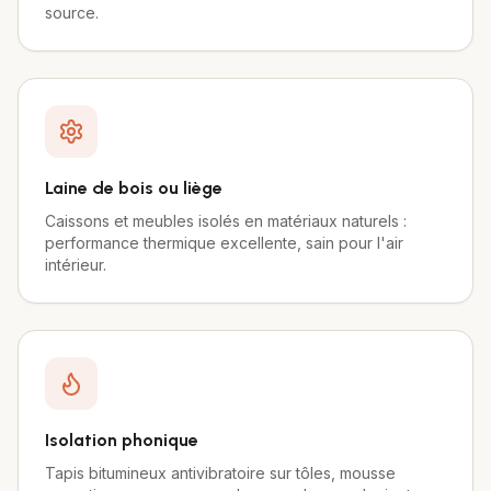
source.
Laine de bois ou liège
Caissons et meubles isolés en matériaux naturels :
performance thermique excellente, sain pour l'air
intérieur.
Isolation phonique
Tapis bitumineux antivibratoire sur tôles, mousse