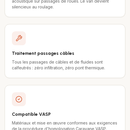
acoustique sur passages de roues. Le van devient
silencieux au roulage.
Traitement passages câbles
Tous les passages de câbles et de fluides sont
calfeutrés : zéro infiltration, zéro pont thermique.
Compatible VASP
Matériaux et mise en œuvre conformes aux exigences
de la procédure d'homologation Caravane VASP.