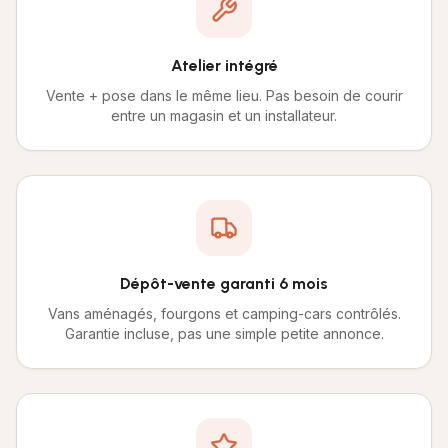
Atelier intégré
Vente + pose dans le même lieu. Pas besoin de courir
entre un magasin et un installateur.
Dépôt-vente garanti 6 mois
Vans aménagés, fourgons et camping-cars contrôlés.
Garantie incluse, pas une simple petite annonce.