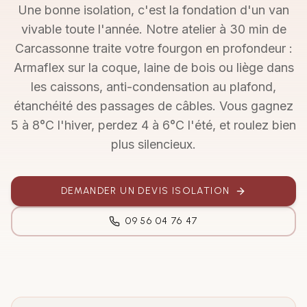
Une bonne isolation, c'est la fondation d'un van
vivable toute l'année. Notre atelier à 30 min de
Carcassonne traite votre fourgon en profondeur :
Armaflex sur la coque, laine de bois ou liège dans
les caissons, anti-condensation au plafond,
étanchéité des passages de câbles. Vous gagnez
5 à 8°C l'hiver, perdez 4 à 6°C l'été, et roulez bien
plus silencieux.
DEMANDER UN DEVIS ISOLATION
09 56 04 76 47