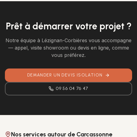
Prêt à démarrer votre projet ?
Notre équipe à Lézignan-Corbières vous accompagne
— appel, visite showroom ou devis en ligne, comme
vous préférez.
DEMANDER UN DEVIS ISOLATION
09 56 04 76 47
Nos services autour de Carcassonne