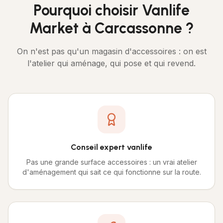
Pourquoi choisir Vanlife
Market à
Carcassonne
?
On n'est pas qu'un magasin d'accessoires : on est
l'atelier qui aménage, qui pose et qui revend.
Conseil expert vanlife
Pas une grande surface accessoires : un vrai atelier
d'aménagement qui sait ce qui fonctionne sur la route.