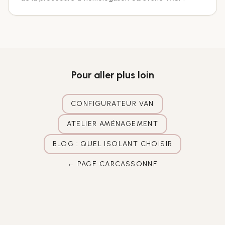
Pour aller plus loin
CONFIGURATEUR VAN
ATELIER AMÉNAGEMENT
BLOG : QUEL ISOLANT CHOISIR
← PAGE
CARCASSONNE