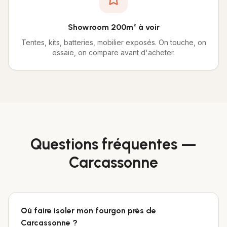
Showroom 200m² à voir
Tentes, kits, batteries, mobilier exposés. On touche, on
essaie, on compare avant d'acheter.
Questions fréquentes —
Carcassonne
Où faire isoler mon fourgon près de
Carcassonne ?