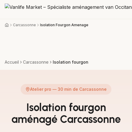
Carcassonne
Isolation Fourgon Amenage
Accueil
Carcassonne
Isolation fourgon
Atelier pro —
30 min
de
Carcassonne
Isolation fourgon
aménagé Carcassonne