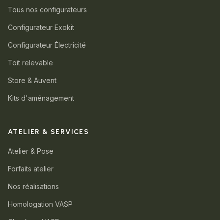
Tous nos configurateurs
Configurateur Exokit
Configurateur Électricité
Toit relevable
Store & Auvent
Kits d'aménagement
ATELIER & SERVICES
Atelier & Pose
Forfaits atelier
Nos réalisations
Homologation VASP