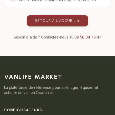
RETOUR À L'ACCUEIL
Besoin d'aide ? Contactez-nous au
09 56 04 76 47
VANLIFE MARKET
La plateforme de référence pour aménager, équiper et
acheter un van en Occitanie.
CONFIGURATEURS