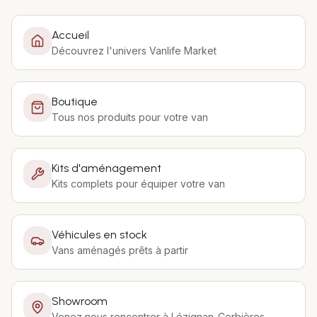
Accueil
Découvrez l'univers Vanlife Market
Boutique
Tous nos produits pour votre van
Kits d'aménagement
Kits complets pour équiper votre van
Véhicules en stock
Vans aménagés prêts à partir
Showroom
Venez nous rencontrer à Lézignan-Corbières