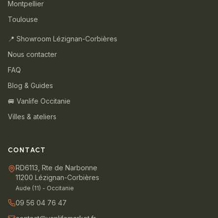
Montpellier
Toulouse
📍 Showroom Lézignan-Corbières
Nous contacter
FAQ
Blog & Guides
🚐 Vanlife Occitanie
Villes & ateliers
CONTACT
RD6113, Rte de Narbonne
11200 Lézignan-Corbières
Aude (11) - Occitanie
09 56 04 76 47