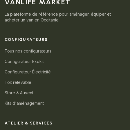
VANLIFE MARKET
La plateforme de référence pour aménager, équiper et
acheter un van en Occitanie.
CONFIGURATEURS
Tous nos configurateurs
Configurateur Exokit
Configurateur Électricité
Toit relevable
Store & Auvent
Kits d'aménagement
ATELIER & SERVICES