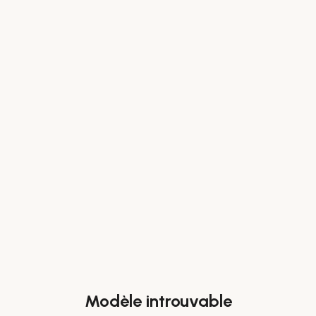
Modèle introuvable