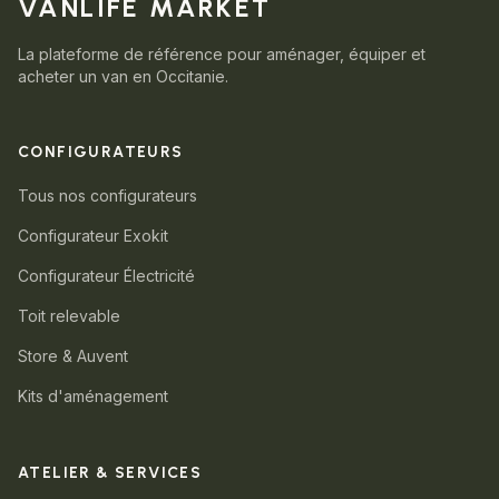
VANLIFE MARKET
La plateforme de référence pour aménager, équiper et
acheter un van en Occitanie.
CONFIGURATEURS
Tous nos configurateurs
Configurateur Exokit
Configurateur Électricité
Toit relevable
Store & Auvent
Kits d'aménagement
ATELIER & SERVICES