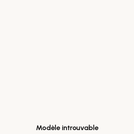
Modèle introuvable