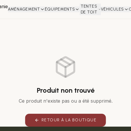
TENTES
AMÉNAGEMENT
ÉQUIPEMENTS
VÉHICULES
DE TOIT
Produit non trouvé
Ce produit n'existe pas ou a été supprimé.
RETOUR À LA BOUTIQUE