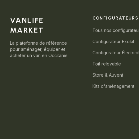
VANLIFE
CONFIGURATEURS
MARKET
Tous nos configurateu
Configurateur Exokit
La plateforme de référence
pour aménager, équiper et
Configurateur Électrici
acheter un van en Occitanie.
Toit relevable
Store & Auvent
Kits d'aménagement