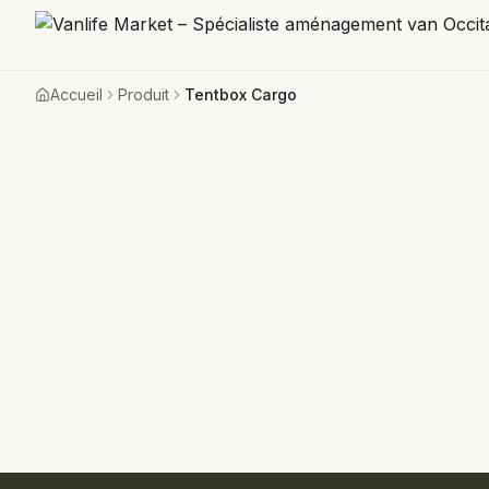
Accueil
Produit
Tentbox Cargo