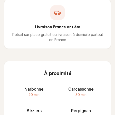
Livraison France entière
Retrait sur place gratuit ou livraison à domicile partout
en France
À proximité
Narbonne
Carcassonne
20 min
30 min
Béziers
Perpignan