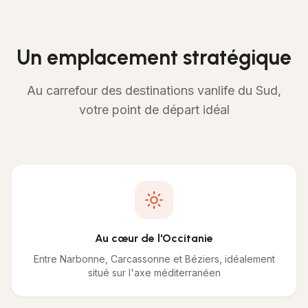
Un emplacement stratégique
Au carrefour des destinations vanlife du Sud,
votre point de départ idéal
Au cœur de l'Occitanie
Entre Narbonne, Carcassonne et Béziers, idéalement
situé sur l'axe méditerranéen