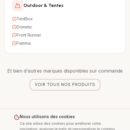
Outdoor & Tentes
TentBox
Dometic
Front Runner
Fiamma
Et bien d'autres marques disponibles sur commande
VOIR TOUS NOS PRODUITS
Nous utilisons des cookies
Ce site utilise des cookies pour améliorer votre
navigation, analyser le trafic et personnaliser le contenu.