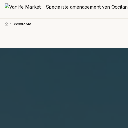
Showroom