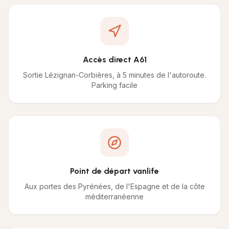
Accès direct A61
Sortie Lézignan-Corbières, à 5 minutes de l'autoroute.
Parking facile
Point de départ vanlife
Aux portes des Pyrénées, de l'Espagne et de la côte
méditerranéenne