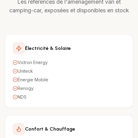
Les références de l'aménagement van et
camping-car, exposées et disponibles en stock
Électricité & Solaire
Victron Energy
Uniteck
Énergie Mobile
Renogy
NDS
Confort & Chauffage