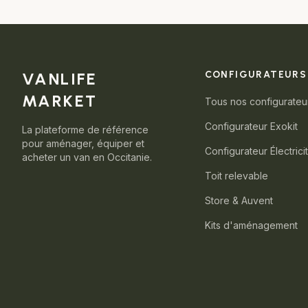
VANLIFE
CONFIGURATEURS
MARKET
Tous nos configurateu
Configurateur Exokit
La plateforme de référence
pour aménager, équiper et
Configurateur Électrici
acheter un van en Occitanie.
Toit relevable
Store & Auvent
Kits d'aménagement