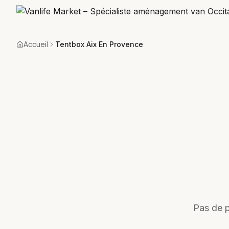
Accueil
Tentbox Aix En Provence
Pas de p