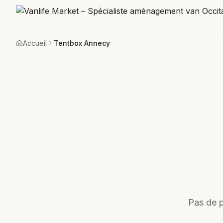
Accueil
Tentbox Annecy
Pas de p