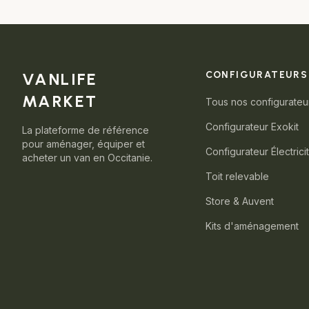
VANLIFE
CONFIGURATEURS
MARKET
Tous nos configurateu
Configurateur Exokit
La plateforme de référence
pour aménager, équiper et
Configurateur Électrici
acheter un van en Occitanie.
Toit relevable
Store & Auvent
Kits d'aménagement