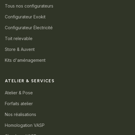
Tous nos configurateurs
Configurateur Exokit
Configurateur Électricité
Toit relevable
Store & Auvent
Kits d'aménagement
ATELIER & SERVICES
Atelier & Pose
Forfaits atelier
Nos réalisations
Homologation VASP