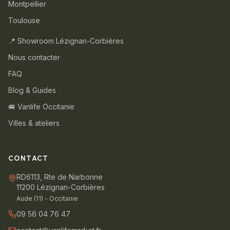
Montpellier
Toulouse
📍 Showroom Lézignan-Corbières
Nous contacter
FAQ
Blog & Guides
🚐 Vanlife Occitanie
Villes & ateliers
CONTACT
RD6113, Rte de Narbonne
11200 Lézignan-Corbières
Aude (11) - Occitanie
09 56 04 76 47