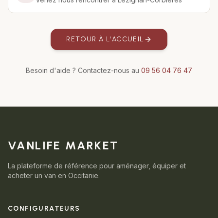
RETOUR À L'ACCUEIL
Besoin d'aide ? Contactez-nous au
09 56 04 76 47
VANLIFE MARKET
La plateforme de référence pour aménager, équiper et
acheter un van en Occitanie.
CONFIGURATEURS