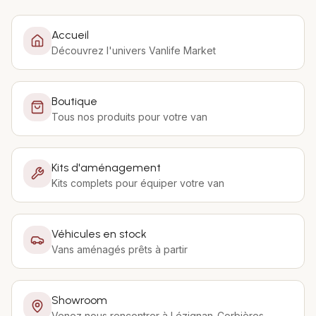
Accueil
Découvrez l'univers Vanlife Market
Boutique
Tous nos produits pour votre van
Kits d'aménagement
Kits complets pour équiper votre van
Véhicules en stock
Vans aménagés prêts à partir
Showroom
Venez nous rencontrer à Lézignan-Corbières