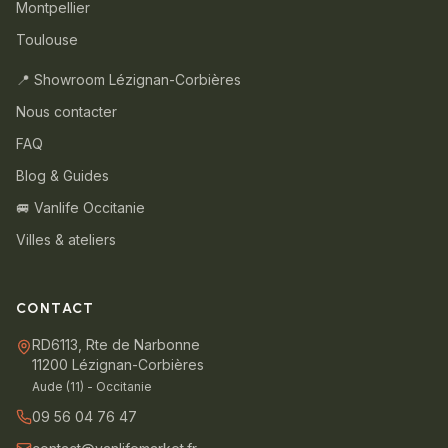
Montpellier
Toulouse
📍 Showroom Lézignan-Corbières
Nous contacter
FAQ
Blog & Guides
🚐 Vanlife Occitanie
Villes & ateliers
CONTACT
RD6113, Rte de Narbonne
11200 Lézignan-Corbières
Aude (11) - Occitanie
09 56 04 76 47