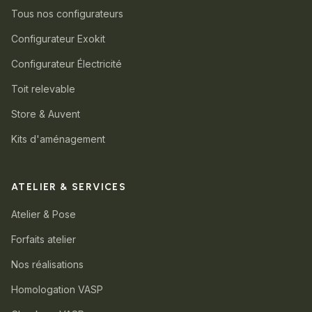
Tous nos configurateurs
Configurateur Exokit
Configurateur Électricité
Toit relevable
Store & Auvent
Kits d'aménagement
ATELIER & SERVICES
Atelier & Pose
Forfaits atelier
Nos réalisations
Homologation VASP