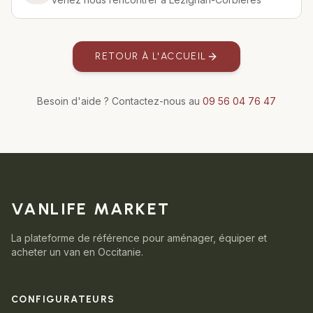
RETOUR À L'ACCUEIL
Besoin d'aide ? Contactez-nous au
09 56 04 76 47
VANLIFE MARKET
La plateforme de référence pour aménager, équiper et
acheter un van en Occitanie.
CONFIGURATEURS