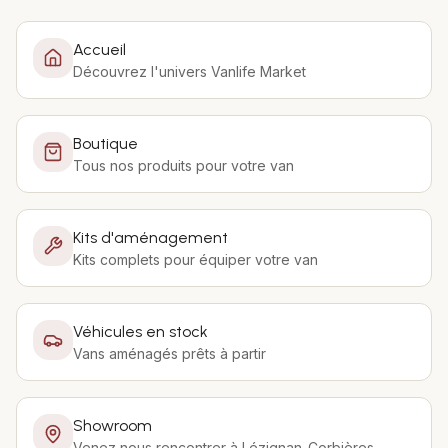
Accueil
Découvrez l'univers Vanlife Market
Boutique
Tous nos produits pour votre van
Kits d'aménagement
Kits complets pour équiper votre van
Véhicules en stock
Vans aménagés prêts à partir
Showroom
Venez nous rencontrer à Lézignan-Corbières