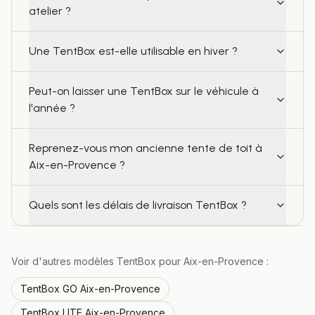
atelier ?
Une TentBox est-elle utilisable en hiver ?
Peut-on laisser une TentBox sur le véhicule à
l'année ?
Reprenez-vous mon ancienne tente de toit à
Aix-en-Provence ?
Quels sont les délais de livraison TentBox ?
Voir d'autres modèles TentBox pour
Aix-en-Provence
:
TentBox
GO
Aix-en-Provence
TentBox
LITE
Aix-en-Provence