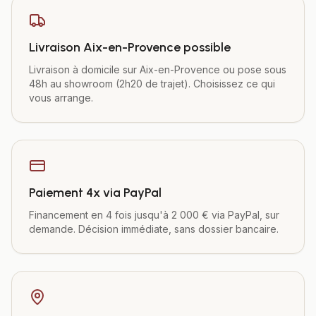
Livraison Aix-en-Provence possible
Livraison à domicile sur Aix-en-Provence ou pose sous
48h au showroom (2h20 de trajet). Choisissez ce qui
vous arrange.
Paiement 4x via PayPal
Financement en 4 fois jusqu'à 2 000 € via PayPal, sur
demande. Décision immédiate, sans dossier bancaire.