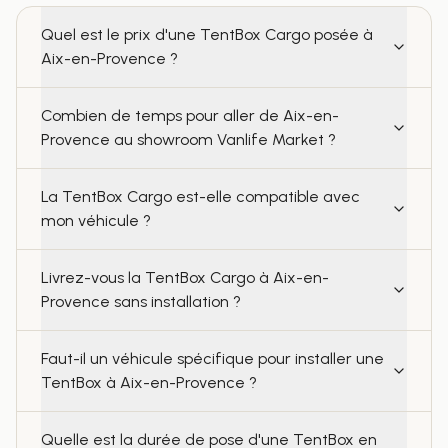
Quel est le prix d'une TentBox Cargo posée à
Aix-en-Provence ?
Combien de temps pour aller de Aix-en-
Provence au showroom Vanlife Market ?
La TentBox Cargo est-elle compatible avec
mon véhicule ?
Livrez-vous la TentBox Cargo à Aix-en-
Provence sans installation ?
Faut-il un véhicule spécifique pour installer une
TentBox à Aix-en-Provence ?
Quelle est la durée de pose d'une TentBox en