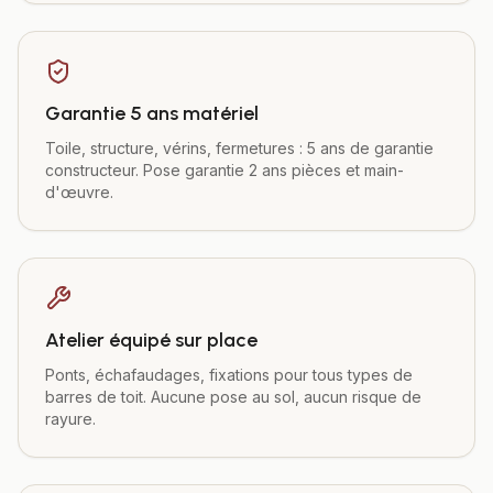
Garantie 5 ans matériel
Toile, structure, vérins, fermetures : 5 ans de garantie
constructeur. Pose garantie 2 ans pièces et main-
d'œuvre.
Atelier équipé sur place
Ponts, échafaudages, fixations pour tous types de
barres de toit. Aucune pose au sol, aucun risque de
rayure.