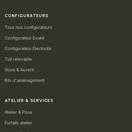
CONFIGURATEURS
Tous nos configurateurs
Configurateur Exokit
Configurateur Électricité
Toit relevable
Store & Auvent
Kits d'aménagement
ATELIER & SERVICES
Atelier & Pose
Forfaits atelier