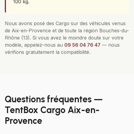
100 kg.
Nous avons posé des
Cargo
sur des véhicules venus
de
Aix-en-Provence
et de toute la région
Bouches-du-
Rhône (13)
. Si vous avez le moindre doute sur votre
modèle, appelez-nous au
09 56 04 76 47
— nous
vérifions gratuitement la compatibilité.
Questions fréquentes —
TentBox Cargo
Aix-en-
Provence