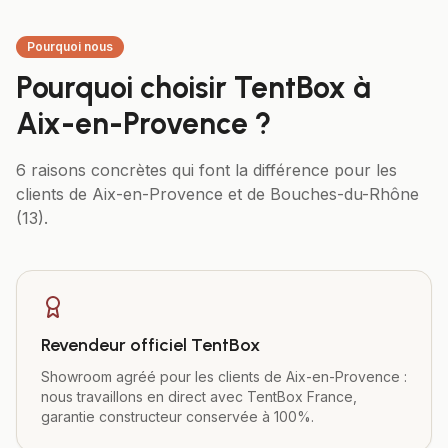
Pourquoi nous
Pourquoi choisir TentBox à
Aix-en-Provence
?
6 raisons concrètes qui font la différence pour les
clients de
Aix-en-Provence
et de
Bouches-du-Rhône
(13)
.
Revendeur officiel TentBox
Showroom agréé pour les clients de Aix-en-Provence :
nous travaillons en direct avec TentBox France,
garantie constructeur conservée à 100%.