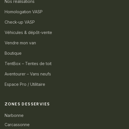
Nos réalisations
Homologation VASP
Check-up VASP
Véhicules & dépôt-vente
Vendre mon van
Boutique
TentBox – Tentes de toit
Aventourer – Vans neufs
Espace Pro / Utilitaire
ZONES DESSERVIES
Narbonne
Carcassonne