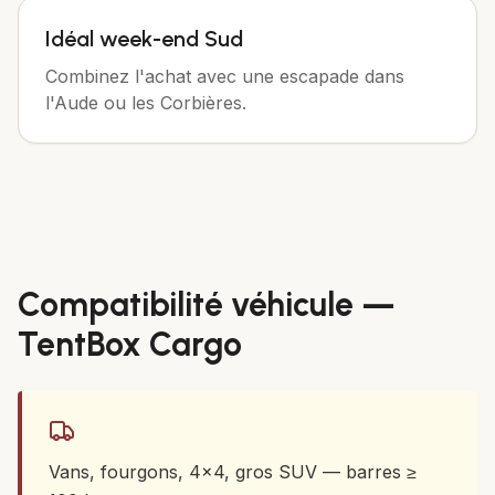
Idéal week-end Sud
Combinez l'achat avec une escapade dans
l'Aude ou les Corbières.
Compatibilité véhicule —
TentBox Cargo
Vans, fourgons, 4x4, gros SUV — barres ≥