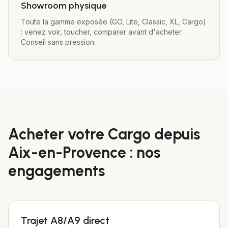
Showroom physique
Toute la gamme exposée (GO, Lite, Classic, XL, Cargo)
: venez voir, toucher, comparer avant d'acheter.
Conseil sans pression.
Acheter votre
Cargo
depuis
Aix-en-Provence
: nos
engagements
Trajet A8/A9 direct