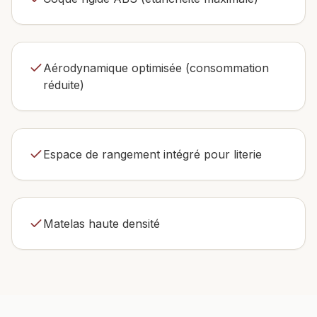
Aérodynamique optimisée (consommation
réduite)
Espace de rangement intégré pour literie
Matelas haute densité