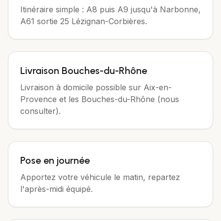
Itinéraire simple : A8 puis A9 jusqu'à Narbonne,
A61 sortie 25 Lézignan-Corbières.
Livraison Bouches-du-Rhône
Livraison à domicile possible sur Aix-en-
Provence et les Bouches-du-Rhône (nous
consulter).
Pose en journée
Apportez votre véhicule le matin, repartez
l'après-midi équipé.