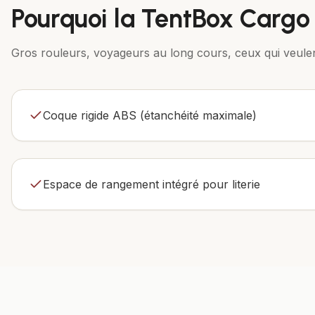
Pourquoi la
TentBox Cargo
Gros rouleurs, voyageurs au long cours, ceux qui veulen
Coque rigide ABS (étanchéité maximale)
Espace de rangement intégré pour literie