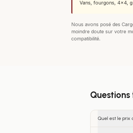
Vans, fourgons, 4x4, g
Nous avons posé des
Carg
moindre doute sur votre m
compatibilité.
Questions
Quel est le pri