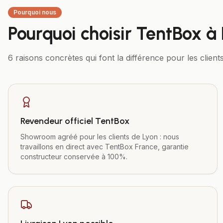
Pourquoi nous
Pourquoi choisir TentBox à
6 raisons concrètes qui font la différence pour les clien
Revendeur officiel TentBox
Showroom agréé pour les clients de Lyon : nous
travaillons en direct avec TentBox France, garantie
constructeur conservée à 100%.