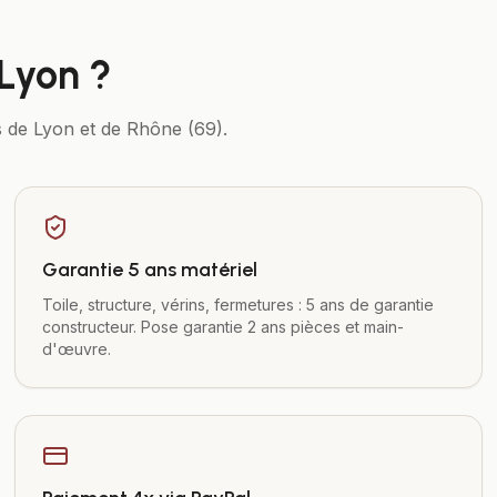
Lyon
?
ts de
Lyon
et de
Rhône (69)
.
Garantie 5 ans matériel
Toile, structure, vérins, fermetures : 5 ans de garantie
constructeur. Pose garantie 2 ans pièces et main-
d'œuvre.