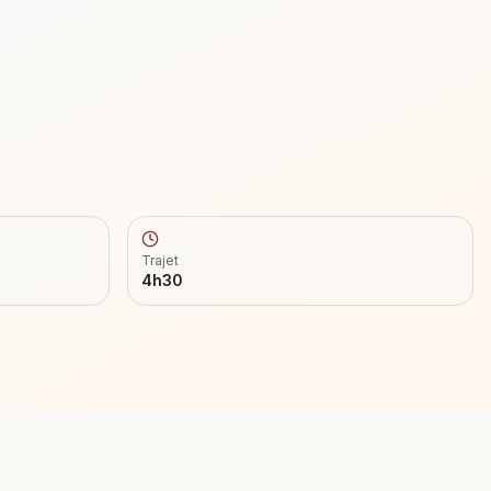
Trajet
4h30