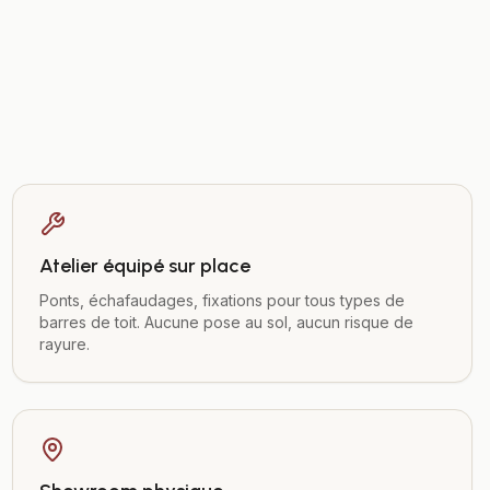
Atelier équipé sur place
Ponts, échafaudages, fixations pour tous types de
barres de toit. Aucune pose au sol, aucun risque de
rayure.