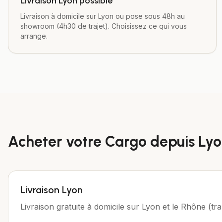
Livraison Lyon possible
Livraison à domicile sur Lyon ou pose sous 48h au
showroom (4h30 de trajet). Choisissez ce qui vous
arrange.
Acheter votre
Cargo
depuis
Lyo
Livraison Lyon
Livraison gratuite à domicile sur Lyon et le Rhône (tra