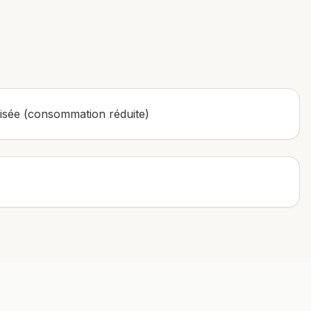
sée (consommation réduite)