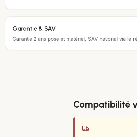
Garantie & SAV
Garantie 2 ans pose et matériel, SAV national via le r
Compatibilité 