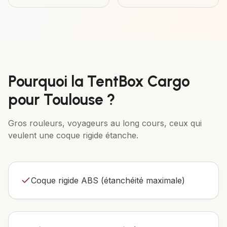
Pourquoi la
TentBox Cargo
pour
Toulouse
?
Gros rouleurs, voyageurs au long cours, ceux qui
veulent une coque rigide étanche.
Coque rigide ABS (étanchéité maximale)