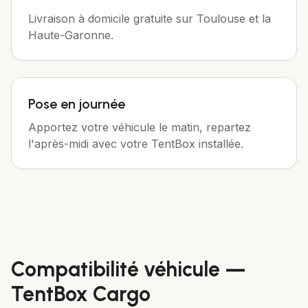
Livraison à domicile gratuite sur Toulouse et la
Haute-Garonne.
Pose en journée
Apportez votre véhicule le matin, repartez
l'après-midi avec votre TentBox installée.
Compatibilité véhicule —
TentBox Cargo