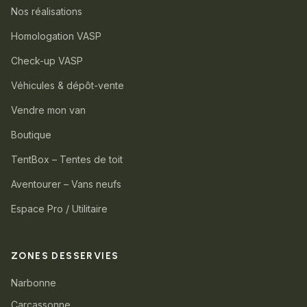
Nos réalisations
Homologation VASP
Check-up VASP
Véhicules & dépôt-vente
Vendre mon van
Boutique
TentBox – Tentes de toit
Aventourer – Vans neufs
Espace Pro / Utilitaire
ZONES DESSERVIES
Narbonne
Carcassonne