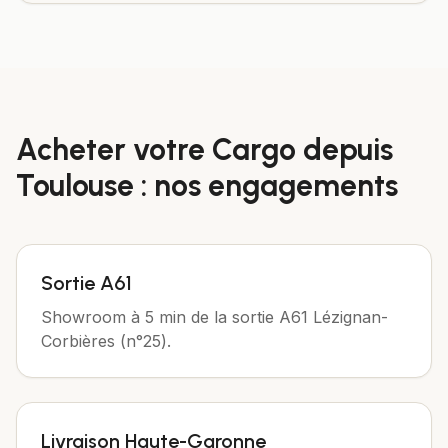
Acheter votre
Cargo
depuis
Toulouse
: nos engagements
Sortie A61
Showroom à 5 min de la sortie A61 Lézignan-
Corbières (n°25).
Livraison Haute-Garonne