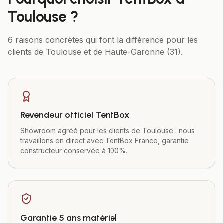
Toulouse
?
6 raisons concrètes qui font la différence pour les
clients de
Toulouse
et de
Haute-Garonne (31)
.
Revendeur officiel TentBox
Showroom agréé pour les clients de Toulouse : nous
travaillons en direct avec TentBox France, garantie
constructeur conservée à 100%.
Garantie 5 ans matériel