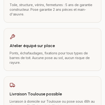
Toile, structure, vérins, fermetures : 5 ans de garantie
constructeur. Pose garantie 2 ans pièces et main-
d'œuvre.
Atelier équipé sur place
Ponts, échafaudages, fixations pour tous types de
barres de toit. Aucune pose au sol, aucun risque de
rayure.
Livraison Toulouse possible
Livraison à domicile sur Toulouse ou pose sous 48h au