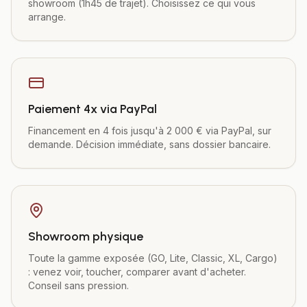
showroom (1h45 de trajet). Choisissez ce qui vous
arrange.
Paiement 4x via PayPal
Financement en 4 fois jusqu'à 2 000 € via PayPal, sur
demande. Décision immédiate, sans dossier bancaire.
Showroom physique
Toute la gamme exposée (GO, Lite, Classic, XL, Cargo)
: venez voir, toucher, comparer avant d'acheter.
Conseil sans pression.