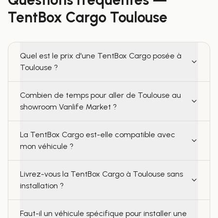
TentBox Cargo
Toulouse
Quel est le prix d'une TentBox Cargo posée à
Toulouse ?
Combien de temps pour aller de Toulouse au
showroom Vanlife Market ?
La TentBox Cargo est-elle compatible avec
mon véhicule ?
Livrez-vous la TentBox Cargo à Toulouse sans
installation ?
Faut-il un véhicule spécifique pour installer une