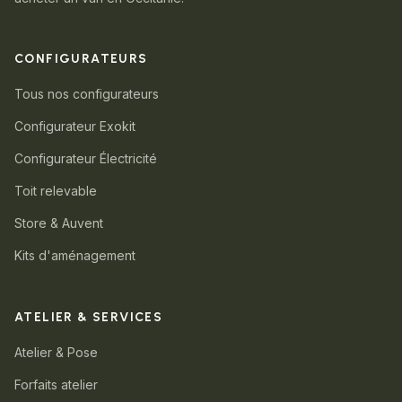
CONFIGURATEURS
Tous nos configurateurs
Configurateur Exokit
Configurateur Électricité
Toit relevable
Store & Auvent
Kits d'aménagement
ATELIER & SERVICES
Atelier & Pose
Forfaits atelier