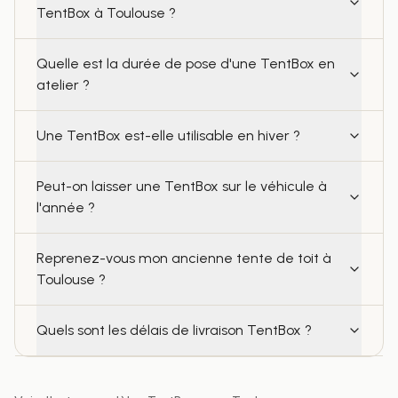
TentBox à Toulouse ?
Quelle est la durée de pose d'une TentBox en
atelier ?
Une TentBox est-elle utilisable en hiver ?
Peut-on laisser une TentBox sur le véhicule à
l'année ?
Reprenez-vous mon ancienne tente de toit à
Toulouse ?
Quels sont les délais de livraison TentBox ?