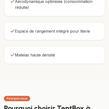
Aérodynamique optimisée (consommation
réduite)
Espace de rangement intégré pour literie
Matelas haute densité
Pourquoi nous
Pourquoi choisir TentBox à