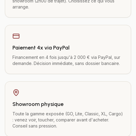
showroom (2h00 de trajet). Choisissez ce qui vous
arrange.
Paiement 4x via PayPal
Financement en 4 fois jusqu'à 2 000 € via PayPal, sur
demande. Décision immédiate, sans dossier bancaire.
Showroom physique
Toute la gamme exposée (GO, Lite, Classic, XL, Cargo)
: venez voir, toucher, comparer avant d'acheter.
Conseil sans pression.