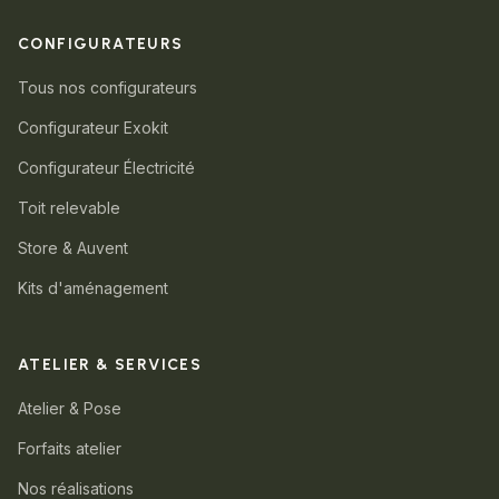
CONFIGURATEURS
Tous nos configurateurs
Configurateur Exokit
Configurateur Électricité
Toit relevable
Store & Auvent
Kits d'aménagement
ATELIER & SERVICES
Atelier & Pose
Forfaits atelier
Nos réalisations