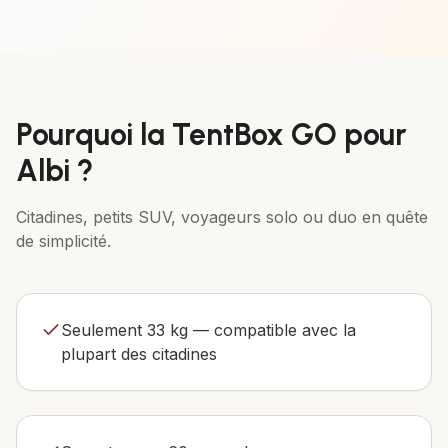
Pourquoi la
TentBox GO
pour
Albi
?
Citadines, petits SUV, voyageurs solo ou duo en quête
de simplicité.
Seulement 33 kg — compatible avec la
plupart des citadines