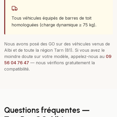
Tous véhicules équipés de barres de toit
homologuées (charge dynamique ≥ 75 kg).
Nous avons posé des
GO
sur des véhicules venus de
Albi
et de toute la région
Tarn (81)
. Si vous avez le
moindre doute sur votre modèle, appelez-nous au
09
56 04 76 47
— nous vérifions gratuitement la
compatibilité.
Questions fréquentes —