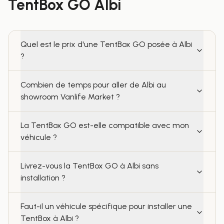
TentBox GO
Albi
Quel est le prix d'une TentBox GO posée à Albi
?
Combien de temps pour aller de Albi au
showroom Vanlife Market ?
La TentBox GO est-elle compatible avec mon
véhicule ?
Livrez-vous la TentBox GO à Albi sans
installation ?
Faut-il un véhicule spécifique pour installer une
TentBox à Albi ?