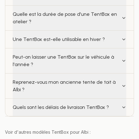
Quelle est la durée de pose d'une TentBox en
atelier ?
Une TentBox est-elle utilisable en hiver ?
Peut-on laisser une TentBox sur le véhicule à
l'année ?
Reprenez-vous mon ancienne tente de toit à
Albi ?
Quels sont les délais de livraison TentBox ?
Voir d'autres modèles TentBox pour
Albi
: