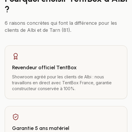
?
6 raisons concrètes qui font la différence pour les
clients de
Albi
et de
Tarn (81)
.
Revendeur officiel TentBox
Showroom agréé pour les clients de Albi : nous
travaillons en direct avec TentBox France, garantie
constructeur conservée à 100%.
Garantie 5 ans matériel