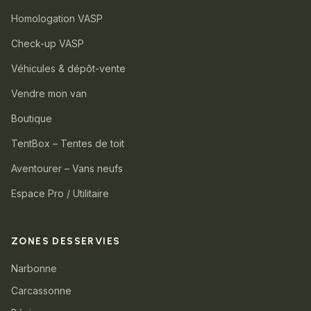
Homologation VASP
Check-up VASP
Véhicules & dépôt-vente
Vendre mon van
Boutique
TentBox – Tentes de toit
Aventourer – Vans neufs
Espace Pro / Utilitaire
ZONES DESSERVIES
Narbonne
Carcassonne