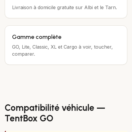
Livraison à domicile gratuite sur Albi et le Tarn.
Gamme complète
GO, Lite, Classic, XL et Cargo à voir, toucher,
comparer.
Compatibilité véhicule —
TentBox GO