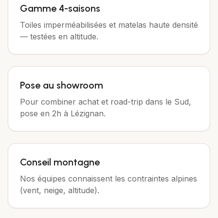
Gamme 4-saisons
Toiles imperméabilisées et matelas haute densité
— testées en altitude.
Pose au showroom
Pour combiner achat et road-trip dans le Sud,
pose en 2h à Lézignan.
Conseil montagne
Nos équipes connaissent les contraintes alpines
(vent, neige, altitude).