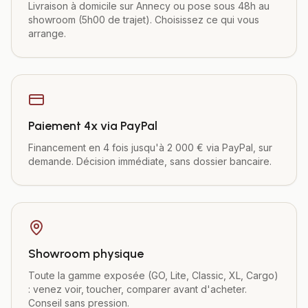
Livraison à domicile sur Annecy ou pose sous 48h au
showroom (5h00 de trajet). Choisissez ce qui vous
arrange.
Paiement 4x via PayPal
Financement en 4 fois jusqu'à 2 000 € via PayPal, sur
demande. Décision immédiate, sans dossier bancaire.
Showroom physique
Toute la gamme exposée (GO, Lite, Classic, XL, Cargo)
: venez voir, toucher, comparer avant d'acheter.
Conseil sans pression.