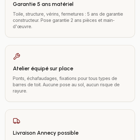
Garantie 5 ans matériel
Toile, structure, vérins, fermetures : 5 ans de garantie
constructeur. Pose garantie 2 ans pièces et main-
d'œuvre.
Atelier équipé sur place
Ponts, échafaudages, fixations pour tous types de
barres de toit. Aucune pose au sol, aucun risque de
rayure.
Livraison Annecy possible