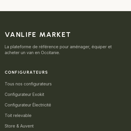
VANLIFE MARKET
La plateforme de référence pour aménager, équiper et
acheter un van en Occitanie.
CONFIGURATEURS
Tous nos configurateurs
Configurateur Exokit
Configurateur Électricité
Toit relevable
Store & Auvent