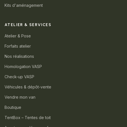
Kits d'aménagement
ATELIER & SERVICES
Atelier & Pose
Forfaits atelier
Nos réalisations
Homologation VASP
Check-up VASP
Véhicules & dépôt-vente
Vendre mon van
Boutique
TentBox – Tentes de toit