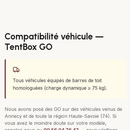
Compatibilité véhicule —
TentBox GO
Tous véhicules équipés de barres de toit
homologuées (charge dynamique ≥ 75 kg).
Nous avons posé des
GO
sur des véhicules venus de
Annecy
et de toute la région
Haute-Savoie (74)
. Si
vous avez le moindre doute sur votre modèle,