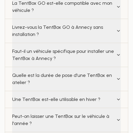
La TentBox GO est-elle compatible avec mon
véhicule ?
Livrez-vous la TentBox GO à Annecy sans
installation ?
Faut-il un véhicule spécifique pour installer une
TentBox à Annecy ?
Quelle est la durée de pose d'une TentBox en
atelier ?
Une TentBox est-elle utilisable en hiver ?
Peut-on laisser une TentBox sur le véhicule à
l'année ?