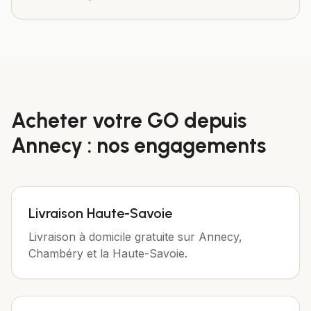
Acheter votre
GO
depuis
Annecy
: nos engagements
Livraison Haute-Savoie
Livraison à domicile gratuite sur Annecy,
Chambéry et la Haute-Savoie.