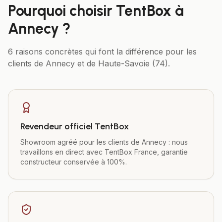
Pourquoi choisir TentBox à
Annecy
?
6 raisons concrètes qui font la différence pour les
clients de
Annecy
et de
Haute-Savoie (74)
.
Revendeur officiel TentBox
Showroom agréé pour les clients de Annecy : nous
travaillons en direct avec TentBox France, garantie
constructeur conservée à 100%.