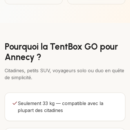
Pourquoi la
TentBox GO
pour
Annecy
?
Citadines, petits SUV, voyageurs solo ou duo en quête
de simplicité.
Seulement 33 kg — compatible avec la
plupart des citadines