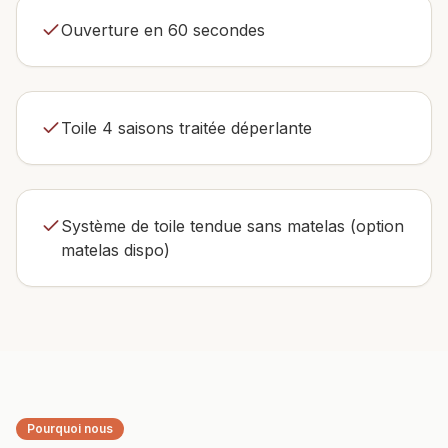
Ouverture en 60 secondes
Toile 4 saisons traitée déperlante
Système de toile tendue sans matelas (option
matelas dispo)
Pourquoi nous