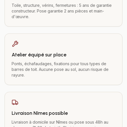
Toile, structure, vérins, fermetures : 5 ans de garantie
constructeur. Pose garantie 2 ans pièces et main-
d'œuvre.
Atelier équipé sur place
Ponts, échafaudages, fixations pour tous types de
barres de toit. Aucune pose au sol, aucun risque de
rayure.
Livraison Nîmes possible
Livraison à domicile sur Nîmes ou pose sous 48h au