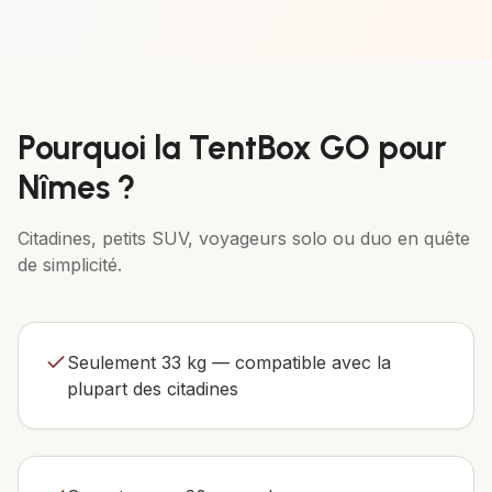
Pourquoi la
TentBox GO
pour
Nîmes
?
Citadines, petits SUV, voyageurs solo ou duo en quête
de simplicité.
Seulement 33 kg — compatible avec la
plupart des citadines