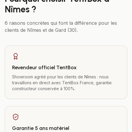
Nîmes
?
6 raisons concrètes qui font la différence pour les
clients de
Nîmes
et de
Gard (30)
.
Revendeur officiel TentBox
Showroom agréé pour les clients de Nîmes : nous
travaillons en direct avec TentBox France, garantie
constructeur conservée à 100%.
Garantie 5 ans matériel