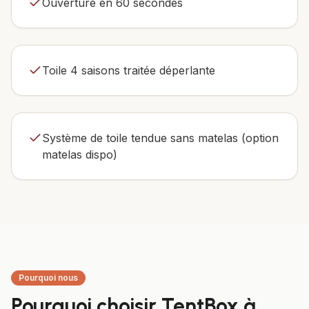
Ouverture en 60 secondes
Toile 4 saisons traitée déperlante
Système de toile tendue sans matelas (option
matelas dispo)
Pourquoi nous
Pourquoi choisir TentBox à