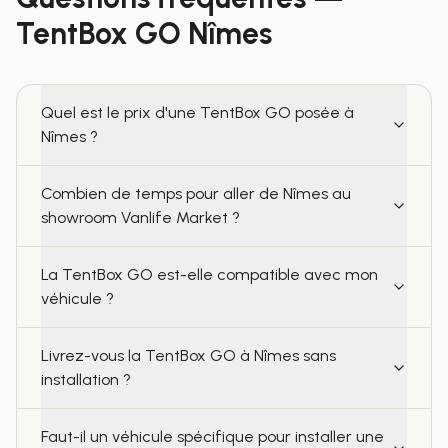
TentBox GO
Nîmes
Quel est le prix d'une TentBox GO posée à
Nîmes ?
Combien de temps pour aller de Nîmes au
showroom Vanlife Market ?
La TentBox GO est-elle compatible avec mon
véhicule ?
Livrez-vous la TentBox GO à Nîmes sans
installation ?
Faut-il un véhicule spécifique pour installer une