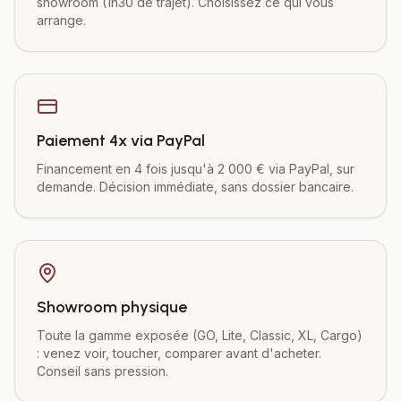
showroom (1h30 de trajet). Choisissez ce qui vous
arrange.
Paiement 4x via PayPal
Financement en 4 fois jusqu'à 2 000 € via PayPal, sur
demande. Décision immédiate, sans dossier bancaire.
Showroom physique
Toute la gamme exposée (GO, Lite, Classic, XL, Cargo)
: venez voir, toucher, comparer avant d'acheter.
Conseil sans pression.