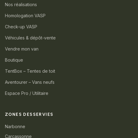
Nos réalisations
Homologation VASP
Check-up VASP
Véhicules & dépôt-vente
Vendre mon van
Boutique
TentBox – Tentes de toit
Aventourer – Vans neufs
Espace Pro / Utilitaire
ZONES DESSERVIES
Narbonne
Carcassonne