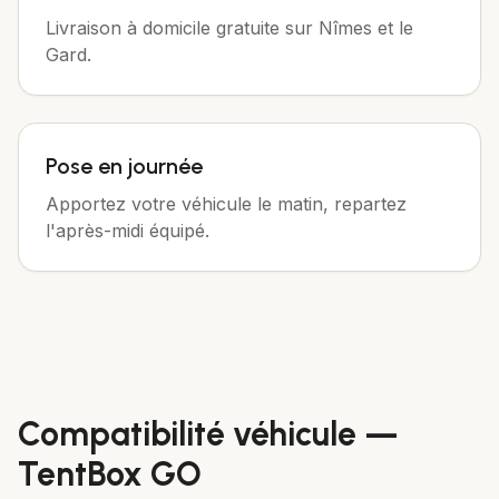
Livraison à domicile gratuite sur Nîmes et le
Gard.
Pose en journée
Apportez votre véhicule le matin, repartez
l'après-midi équipé.
Compatibilité véhicule —
TentBox GO