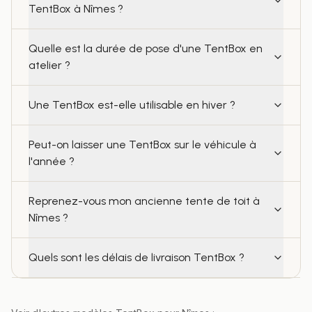
TentBox à Nîmes ?
Quelle est la durée de pose d'une TentBox en
atelier ?
Une TentBox est-elle utilisable en hiver ?
Peut-on laisser une TentBox sur le véhicule à
l'année ?
Reprenez-vous mon ancienne tente de toit à
Nîmes ?
Quels sont les délais de livraison TentBox ?