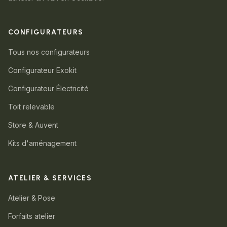
CONFIGURATEURS
Tous nos configurateurs
Configurateur Exokit
Configurateur Électricité
Toit relevable
Store & Auvent
Kits d'aménagement
ATELIER & SERVICES
Atelier & Pose
Forfaits atelier