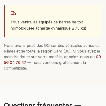
Tous véhicules équipés de barres de toit
homologuées (charge dynamique ≥ 75 kg).
Nous avons posé des
GO
sur des véhicules venus de
Nîmes
et de toute la région
Gard (30)
. Si vous avez le
moindre doute sur votre modèle, appelez-nous au
09
56 04 76 47
— nous vérifions gratuitement la
compatibilité.
Questions fréquentes —