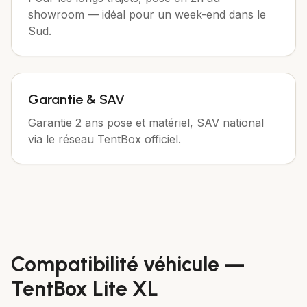
showroom — idéal pour un week-end dans le
Sud.
Garantie & SAV
Garantie 2 ans pose et matériel, SAV national
via le réseau TentBox officiel.
Compatibilité véhicule —
TentBox Lite XL