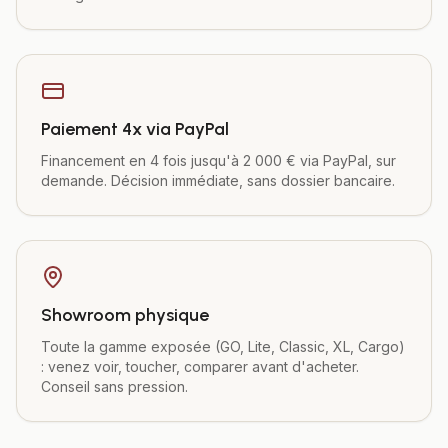
Paiement 4x via PayPal
Financement en 4 fois jusqu'à 2 000 € via PayPal, sur
demande. Décision immédiate, sans dossier bancaire.
Showroom physique
Toute la gamme exposée (GO, Lite, Classic, XL, Cargo)
: venez voir, toucher, comparer avant d'acheter.
Conseil sans pression.