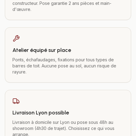
constructeur. Pose garantie 2 ans pièces et main-
d'œuvre.
Atelier équipé sur place
Ponts, échafaudages, fixations pour tous types de
barres de toit. Aucune pose au sol, aucun risque de
rayure.
Livraison Lyon possible
Livraison à domicile sur Lyon ou pose sous 48h au
showroom (4h30 de trajet). Choisissez ce qui vous
arrange.