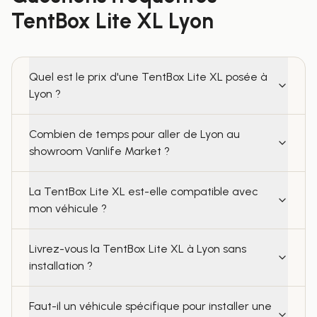
TentBox Lite XL
Lyon
Quel est le prix d'une TentBox Lite XL posée à
Lyon ?
Combien de temps pour aller de Lyon au
showroom Vanlife Market ?
La TentBox Lite XL est-elle compatible avec
mon véhicule ?
Livrez-vous la TentBox Lite XL à Lyon sans
installation ?
Faut-il un véhicule spécifique pour installer une