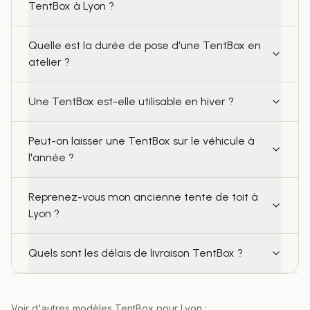
TentBox à Lyon ?
Quelle est la durée de pose d'une TentBox en
atelier ?
Une TentBox est-elle utilisable en hiver ?
Peut-on laisser une TentBox sur le véhicule à
l'année ?
Reprenez-vous mon ancienne tente de toit à
Lyon ?
Quels sont les délais de livraison TentBox ?
Voir d'autres modèles TentBox pour
Lyon
: