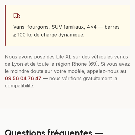
Vans, fourgons, SUV familiaux, 4x4 — barres
≥ 100 kg de charge dynamique.
Nous avons posé des
Lite XL
sur des véhicules venus
de
Lyon
et de toute la région
Rhône (69)
. Si vous avez
le moindre doute sur votre modèle, appelez-nous au
09 56 04 76 47
— nous vérifions gratuitement la
compatibilité.
Questions fréquentes —