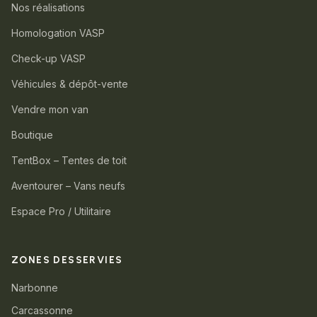
Nos réalisations
Homologation VASP
Check-up VASP
Véhicules & dépôt-vente
Vendre mon van
Boutique
TentBox – Tentes de toit
Aventourer – Vans neufs
Espace Pro / Utilitaire
ZONES DESSERVIES
Narbonne
Carcassonne