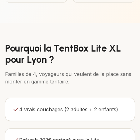
Pourquoi la
TentBox Lite XL
pour
Lyon
?
Familles de 4, voyageurs qui veulent de la place sans
monter en gamme tarifaire.
4 vrais couchages (2 adultes + 2 enfants)