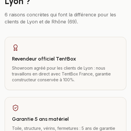
Lyon
?
6 raisons concrètes qui font la différence pour les
clients de
Lyon
et de
Rhône (69)
.
Revendeur officiel TentBox
Showroom agréé pour les clients de Lyon : nous
travaillons en direct avec TentBox France, garantie
constructeur conservée à 100%.
Garantie 5 ans matériel
Toile, structure, vérins, fermetures : 5 ans de garantie