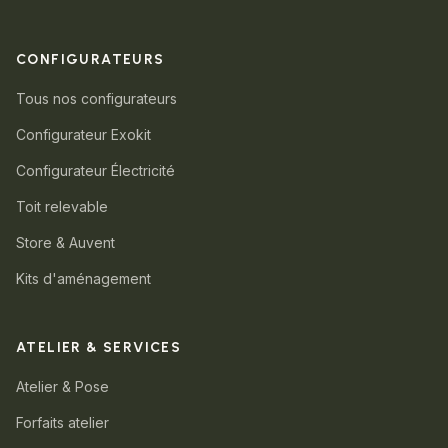
CONFIGURATEURS
Tous nos configurateurs
Configurateur Exokit
Configurateur Électricité
Toit relevable
Store & Auvent
Kits d'aménagement
ATELIER & SERVICES
Atelier & Pose
Forfaits atelier